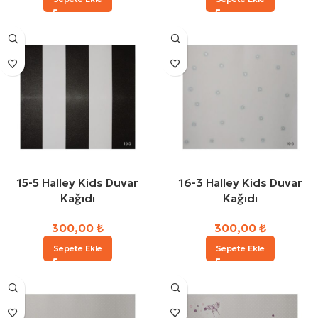
15-5 Halley Kids Duvar
16-3 Halley Kids Duvar
Kağıdı
Kağıdı
300,00
₺
300,00
₺
Sepete Ekle
Sepete Ekle