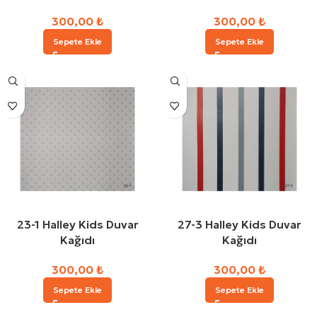
300,00
₺
300,00
₺
Sepete Ekle
Sepete Ekle
23-1 Halley Kids Duvar
27-3 Halley Kids Duvar
Kağıdı
Kağıdı
300,00
₺
300,00
₺
Sepete Ekle
Sepete Ekle