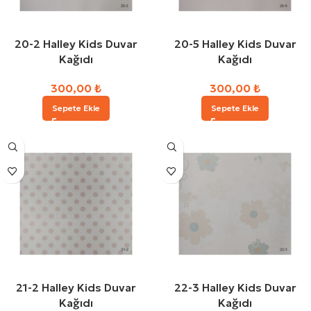
20-2 Halley Kids Duvar
20-5 Halley Kids Duvar
Kağıdı
Kağıdı
300,00
₺
300,00
₺
Sepete Ekle
Sepete Ekle
21-2 Halley Kids Duvar
22-3 Halley Kids Duvar
Kağıdı
Kağıdı