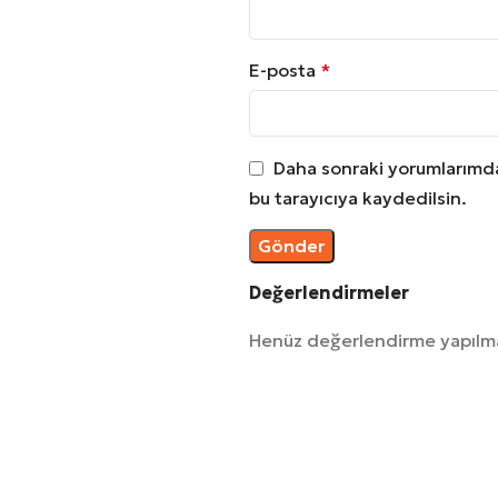
E-posta
*
Daha sonraki yorumlarımda 
bu tarayıcıya kaydedilsin.
Değerlendirmeler
Henüz değerlendirme yapılm