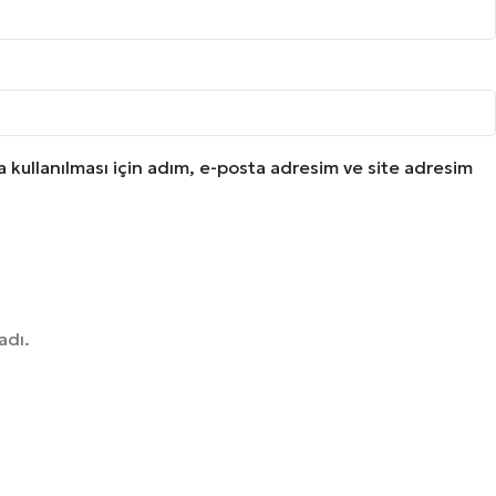
kullanılması için adım, e-posta adresim ve site adresim
adı.