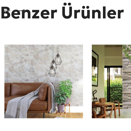
Benzer Ürünler