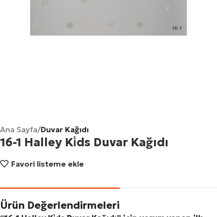
Ana Sayfa
Duvar Kağıdı
16-1 Halley Ki̇ds Duvar Kağıdı
Favori listeme ekle
Ürün Değerlendirmeleri