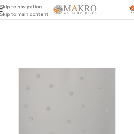
Skip to navigation
0
Skip to main content