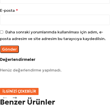
E-posta
*
Daha sonraki yorumlarımda kullanılması için adım, e-
posta adresim ve site adresim bu tarayıcıya kaydedilsin.
Değerlendirmeler
Henüz değerlendirme yapılmadı.
İLGİNİZİ ÇEKEBİLİR
Benzer Ürünler