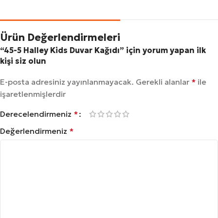
Ürün Değerlendirmeleri
“45-5 Halley Kids Duvar Kağıdı” için yorum yapan ilk
kişi siz olun
E-posta adresiniz yayınlanmayacak.
Gerekli alanlar
*
ile
işaretlenmişlerdir
Derecelendirmeniz
*
Değerlendirmeniz
*